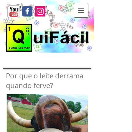
Por que o leite derrama
quando ferve?