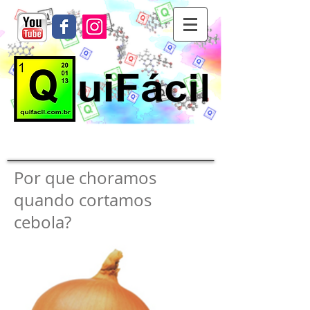
Por que choramos
quando cortamos
cebola?