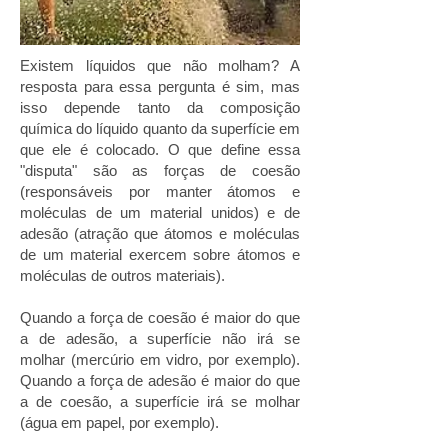
Existem líquidos que não molham? A
resposta para essa pergunta é sim, mas
isso depende tanto da composição
química do líquido quanto da superfície em
que ele é colocado. O que define essa
"disputa" são as forças de coesão
(responsáveis por manter átomos e
moléculas de um material unidos) e de
adesão (atração que átomos e moléculas
de um material exercem sobre átomos e
moléculas de outros materiais).
Quando a força de coesão é maior do que
a de adesão, a superfície não irá se
molhar (mercúrio em vidro, por exemplo).
Quando a força de adesão é maior do que
a de coesão, a superfície irá se molhar
(água em papel, por exemplo).