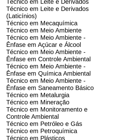
Técnico em Leite e Derivados
Técnico em Leite e Derivados
(Laticínios)
Técnico em Mecaquímica
Técnico em Meio Ambiente
Técnico em Meio Ambiente -
Ênfase em Açúcar e Álcool
Técnico em Meio Ambiente -
Ênfase em Controle Ambiental
Técnico em Meio Ambiente -
Ênfase em Química Ambiental
Técnico em Meio Ambiente -
Ênfase em Saneamento Básico
Técnico em Metalurgia
Técnico em Mineração
Técnico em Monitoramento e
Controle Ambiental
Técnico em Petróleo e Gás
Técnico em Petroquímica
Técnico em Plásticos