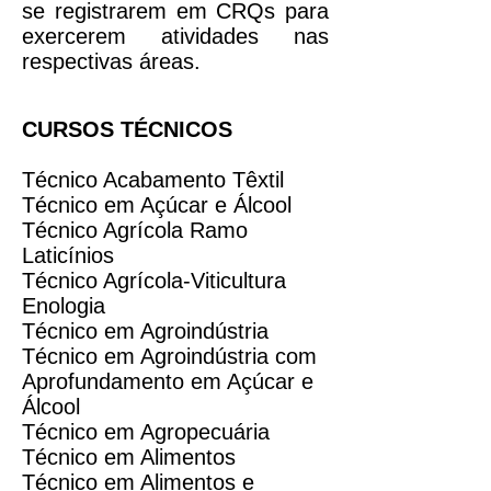
se registrarem em CRQs para
exercerem atividades nas
respectivas áreas.
CURSOS TÉCNICOS
Técnico Acabamento Têxtil
Técnico em Açúcar e Álcool
Técnico Agrícola Ramo
Laticínios
Técnico Agrícola-Viticultura
Enologia
Técnico em Agroindústria
Técnico em Agroindústria com
Aprofundamento em Açúcar e
Álcool
Técnico em Agropecuária
Técnico em Alimentos
Técnico em Alimentos e