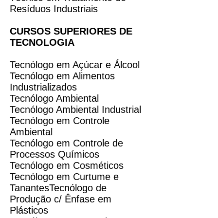
Resíduos Industriais
CURSOS SUPERIORES DE
TECNOLOGIA
Tecnólogo em Açúcar e Álcool
Tecnólogo em Alimentos
Industrializados
Tecnólogo Ambiental
Tecnólogo Ambiental Industrial
Tecnólogo em Controle
Ambiental
Tecnólogo em Controle de
Processos Químicos
Tecnólogo em Cosméticos
Tecnólogo em Curtume e
TanantesTecnólogo de
Produção c/ Ênfase em
Plásticos