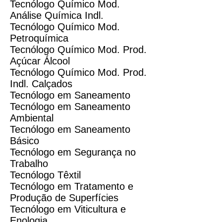
Tecnólogo Químico Mod.
Análise Química Indl.
Tecnólogo Químico Mod.
Petroquímica
Tecnólogo Químico Mod. Prod.
Açúcar Álcool
Tecnólogo Químico Mod. Prod.
Indl. Calçados
Tecnólogo em Saneamento
Tecnólogo em Saneamento
Ambiental
Tecnólogo em Saneamento
Básico
Tecnólogo em Segurança no
Trabalho
Tecnólogo Têxtil
Tecnólogo em Tratamento e
Produção de Superfícies
Tecnólogo em Viticultura e
Enologia