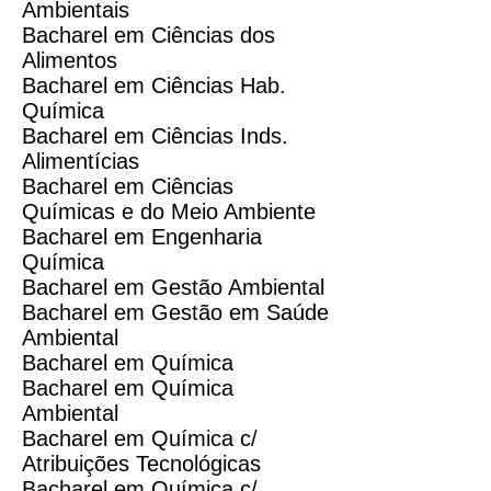
Ambientais
Bacharel em Ciências dos
Alimentos
Bacharel em Ciências Hab.
Química
Bacharel em Ciências Inds.
Alimentícias
Bacharel em Ciências
Químicas e do Meio Ambiente
Bacharel em Engenharia
Química
Bacharel em Gestão Ambiental
Bacharel em Gestão em Saúde
Ambiental
Bacharel em Química
Bacharel em Química
Ambiental
Bacharel em Química c/
Atribuições Tecnológicas
Bacharel em Química c/