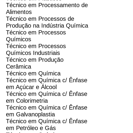
Técnico em Processamento de
Alimentos
Técnico em Processos de
Produção na Indústria Química
Técnico em Processos
Químicos
Técnico em Processos
Químicos Industriais
Técnico em Produção
Cerâmica
Técnico em Química
Técnico em Química c/ Ênfase
em Açúcar e Álcool
Técnico em Química c/ Ênfase
em Colorimetria
Técnico em Química c/ Ênfase
em Galvanoplastia
Técnico em Química c/ Ênfase
em Petróleo e Gás