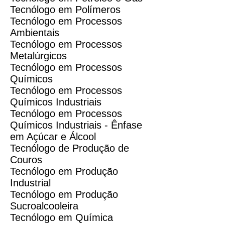
Tecnólogo em Polímeros
Tecnólogo em Processos
Ambientais
Tecnólogo em Processos
Metalúrgicos
Tecnólogo em Processos
Químicos
Tecnólogo em Processos
Químicos Industriais
Tecnólogo em Processos
Químicos Industriais - Ênfase
em Açúcar e Álcool
Tecnólogo de Produção de
Couros
Tecnólogo em Produção
Industrial
Tecnólogo em Produção
Sucroalcooleira
Tecnólogo em Química