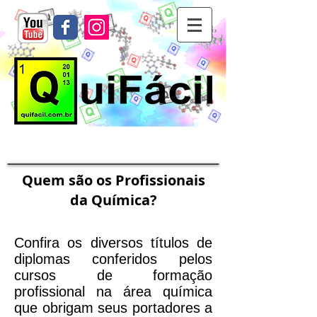
Quem são os Profissionais
da Química?
Confira os diversos títulos de
diplomas conferidos pelos
cursos de formação
profissional na área química
que obrigam seus portadores a