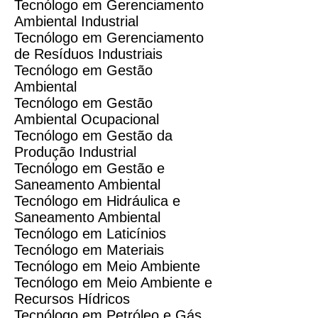
Tecnólogo em Gerenciamento
Ambiental Industrial
Tecnólogo em Gerenciamento
de Resíduos Industriais
Tecnólogo em Gestão
Ambiental
Tecnólogo em Gestão
Ambiental Ocupacional
Tecnólogo em Gestão da
Produção Industrial
Tecnólogo em Gestão e
Saneamento Ambiental
Tecnólogo em Hidráulica e
Saneamento Ambiental
Tecnólogo em Laticínios
Tecnólogo em Materiais
Tecnólogo em Meio Ambiente
Tecnólogo em Meio Ambiente e
Recursos Hídricos
Tecnólogo em Petróleo e Gás