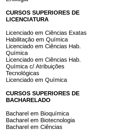
CURSOS SUPERIORES DE
LICENCIATURA
Licenciado em Ciências Exatas
Habilitação em Química
Licenciado em Ciências Hab.
Química
Licenciado em Ciências Hab.
Química c/ Atribuições
Tecnológicas
Licenciado em Química
CURSOS SUPERIORES DE
BACHARELADO
Bacharel em Bioquímica
Bacharel em Biotecnologia
Bacharel em Ciências