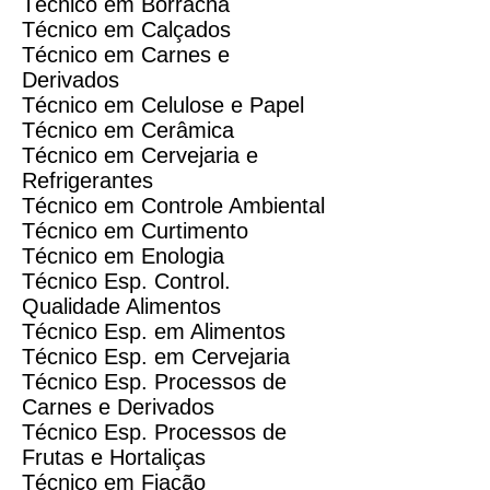
Técnico em Borracha
Técnico em Calçados
Técnico em Carnes e
Derivados
Técnico em Celulose e Papel
Técnico em Cerâmica
Técnico em Cervejaria e
Refrigerantes
Técnico em Controle Ambiental
Técnico em Curtimento
Técnico em Enologia
Técnico Esp. Control.
Qualidade Alimentos
Técnico Esp. em Alimentos
Técnico Esp. em Cervejaria
Técnico Esp. Processos de
Carnes e Derivados
Técnico Esp. Processos de
Frutas e Hortaliças
Técnico em Fiação