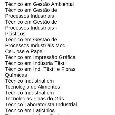
Técnico em Gestão Ambiental
Técnico em Gestão de
Processos Industriais
Técnico em Gestão de
Processos Industriais -
Plásticos
Técnico em Gestão de
Processos Industriais Mod.
Celulose e Papel
Técnico em Impressão Gráfica
Técnico em Indústria Têxtil
Técnico em Ind. Têxtil e Fibras
Químicas
Técnico Industrial em
Tecnologia de Alimentos
Técnico Industrial em
Tecnologias Finas do Gás
Técnico Laboratorista Industrial
Técnico em Laticínios