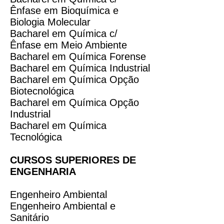
Ênfase em Bioquímica e
Biologia Molecular
Bacharel em Química c/
Ênfase em Meio Ambiente
Bacharel em Química Forense
Bacharel em Química Industrial
Bacharel em Química Opção
Biotecnológica
Bacharel em Química Opção
Industrial
Bacharel em Química
Tecnológica
CURSOS SUPERIORES DE
ENGENHARIA
Engenheiro Ambiental
Engenheiro Ambiental e
Sanitário