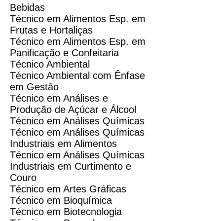
Bebidas
Técnico em Alimentos Esp. em
Frutas e Hortaliças
Técnico em Alimentos Esp. em
Panificação e Confeitaria
Técnico Ambiental
Técnico Ambiental com Ênfase
em Gestão
Técnico em Análises e
Produção de Açúcar e Álcool
Técnico em Análises Químicas
Técnico em Análises Químicas
Industriais em Alimentos
Técnico em Análises Químicas
Industriais em Curtimento e
Couro
Técnico em Artes Gráficas
Técnico em Bioquímica
Técnico em Biotecnologia