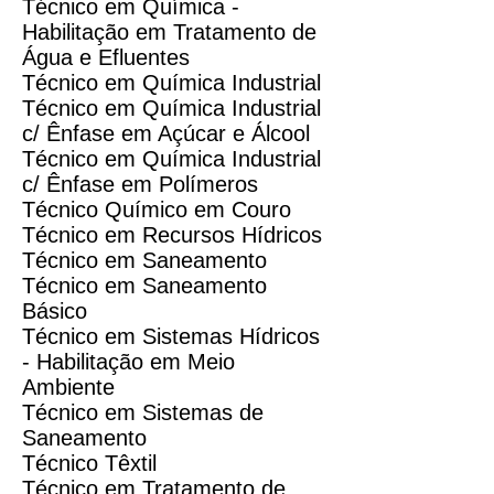
Técnico em Química -
Habilitação em Tratamento de
Água e Efluentes
Técnico em Química Industrial
Técnico em Química Industrial
c/ Ênfase em Açúcar e Álcool
Técnico em Química Industrial
c/ Ênfase em Polímeros
Técnico Químico em Couro
Técnico em Recursos Hídricos
Técnico em Saneamento
Técnico em Saneamento
Básico
Técnico em Sistemas Hídricos
- Habilitação em Meio
Ambiente
Técnico em Sistemas de
Saneamento
Técnico Têxtil
Técnico em Tratamento de