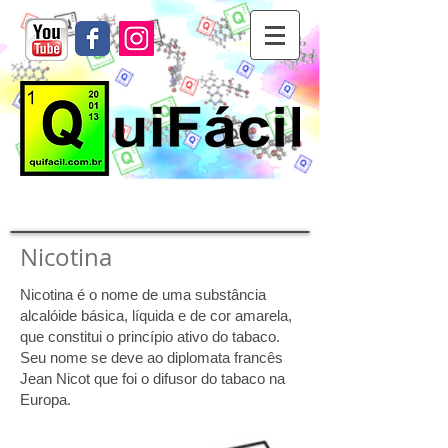
Nicotina
Nicotina é o nome de uma substância
alcalóide básica, líquida e de cor amarela,
que constitui o princípio ativo do tabaco.
Seu nome se deve ao diplomata francês
Jean Nicot que foi o difusor do tabaco na
Europa.