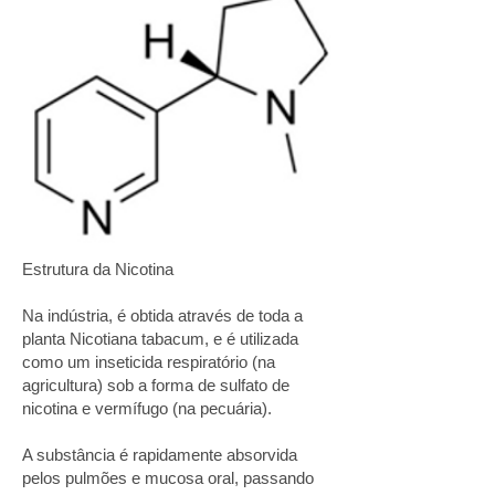
Estrutura da Nicotina
Na indústria, é obtida através de toda a
planta Nicotiana tabacum, e é utilizada
como um inseticida respiratório (na
agricultura) sob a forma de sulfato de
nicotina e vermífugo (na pecuária).
A substância é rapidamente absorvida
pelos pulmões e mucosa oral, passando